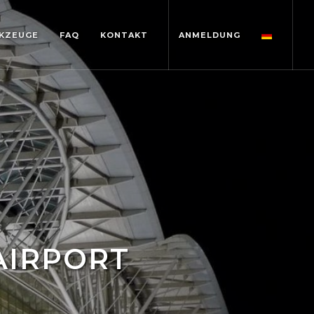
KZEUGE
FAQ
KONTAKT
ANMELDUNG
AIRPORT