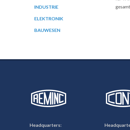
gesamt
INDUSTRIE
ELEKTRONIK
BAUWESEN
Headquarters:
Headquarte