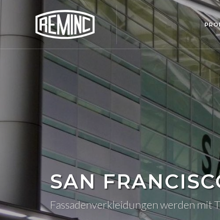
PRO
SAN FRANCISC
Fassadenverkleidungen werden mit 