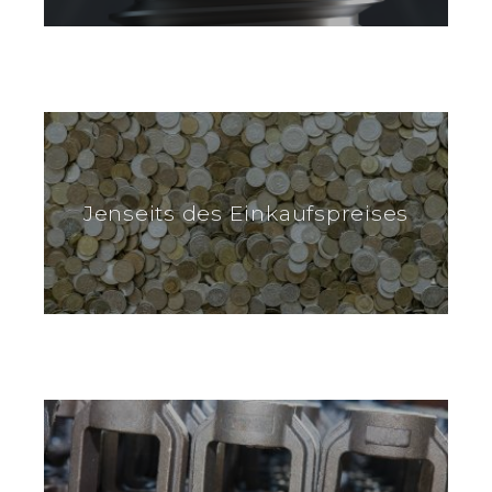
Jenseits des Einkaufspreises