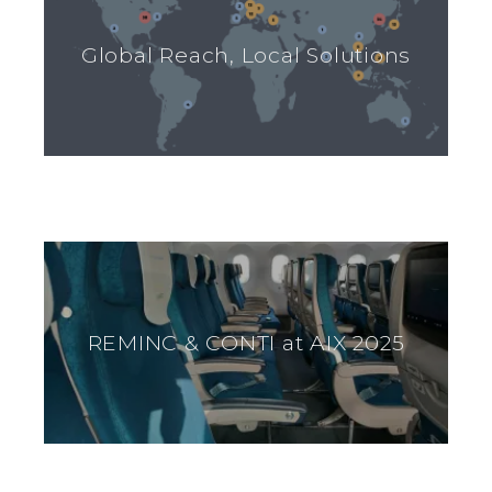
Global Reach, Local Solutions
REMINC & CONTI at AIX 2025