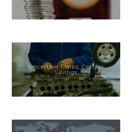
Uncertain Times, Certain
Savings