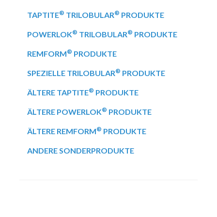
®
®
TAPTITE
TRILOBULAR
PRODUKTE
®
®
POWERLOK
TRILOBULAR
PRODUKTE
®
REMFORM
PRODUKTE
®
SPEZIELLE TRILOBULAR
PRODUKTE
®
ÄLTERE TAPTITE
PRODUKTE
®
ÄLTERE POWERLOK
PRODUKTE
®
ÄLTERE REMFORM
PRODUKTE
ANDERE SONDERPRODUKTE