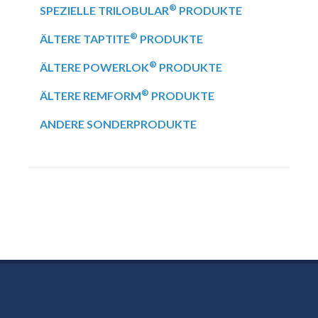
®
SPEZIELLE TRILOBULAR
PRODUKTE
®
ÄLTERE TAPTITE
PRODUKTE
®
ÄLTERE POWERLOK
PRODUKTE
®
ÄLTERE REMFORM
PRODUKTE
ANDERE SONDERPRODUKTE