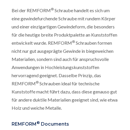
®
Bei der REMFORM
Schraube handelt es sich um
eine gewindefurchende Schraube mit rundem Körper
und einer einzigartigen Gewindeform, die besonders
für die heutige breite Produktpalette an Kunststoffen
®
entwickelt wurde. REMFORM
Schrauben formen
nicht nur gut ausgeprägte Gewinde in biegeweichen
Materialien, sondern sind auch für anspruchsvolle
Anwendungen in Hochleistungskunststoffen
hervorragend geeignet. Dasselbe Prinzip, das
®
REMFORM
Schrauben ideal für technische
Kunststoffe macht führt dazu, dass diese genauso gut
für andere duktile Materialien geeignet sind, wie etwa
Holz und weiche Metalle.
®
REMFORM
Documents