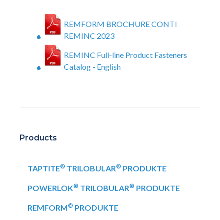
REMFORM BROCHURE CONTI
REMINC 2023
REMINC Full-line Product Fasteners
Catalog - English
Products
®
®
TAPTITE
TRILOBULAR
PRODUKTE
®
®
POWERLOK
TRILOBULAR
PRODUKTE
®
REMFORM
PRODUKTE