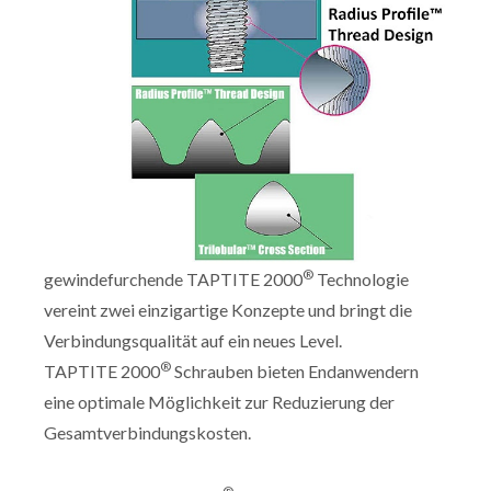
®
gewindefurchende TAPTITE 2000
Technologie
vereint zwei einzigartige Konzepte und bringt die
Verbindungsqualität auf ein neues Level.
®
TAPTITE 2000
Schrauben bieten Endanwendern
eine optimale Möglichkeit zur Reduzierung der
Gesamtverbindungskosten.