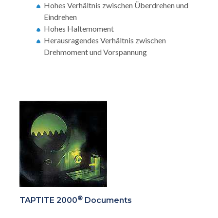
Hohes Verhältnis zwischen Überdrehen und
Eindrehen
Hohes Haltemoment
Herausragendes Verhältnis zwischen
Drehmoment und Vorspannung
®
TAPTITE 2000
Documents