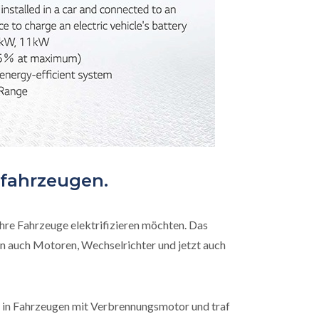
fahrzeugen.
ihre Fahrzeuge elektrifizieren möchten. Das
rn auch Motoren, Wechselrichter und jetzt auch
in Fahrzeugen mit Verbrennungsmotor und traf