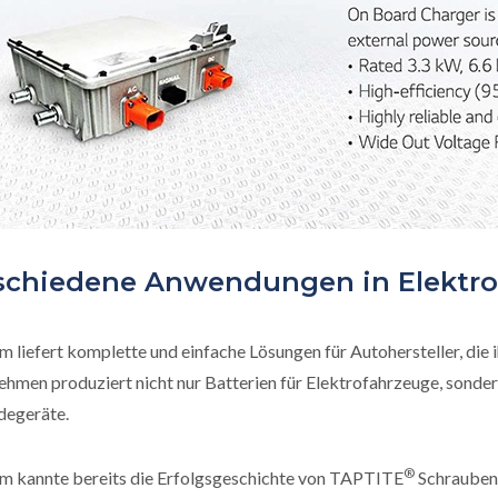
schiedene Anwendungen in Elektro
 liefert komplette und einfache Lösungen für Autohersteller, die 
hmen produziert nicht nur Batterien für Elektrofahrzeuge, sonde
degeräte.
®
m kannte bereits die Erfolgsgeschichte von TAPTITE
Schrauben 