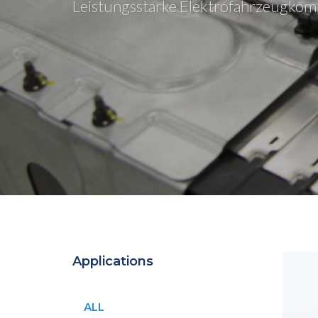
Leistungsstarke Elektrofahrzeugkomp
Applications
ALL