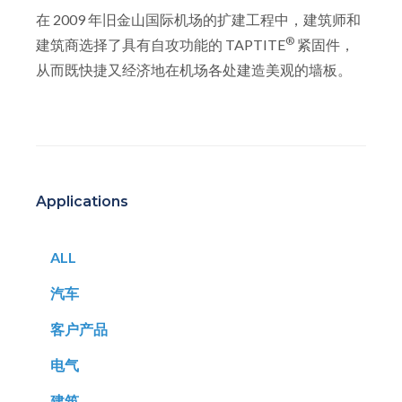
在 2009 年旧金山国际机场的扩建工程中，建筑师和
®
建筑商选择了具有自攻功能的 TAPTITE
紧固件，
从而既快捷又经济地在机场各处建造美观的墙板。
Applications
ALL
汽车
客户产品
电气
建筑