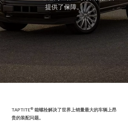
提供了保障。
®
TAPTITE
箱螺栓解决了世界上销量最大的车辆上昂
贵的装配问题。