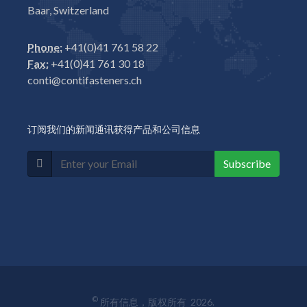
Baar, Switzerland
Phone:
+41(0)41 761 58 22
Fax:
+41(0)41 761 30 18
conti@contifasteners.ch
订阅我们的新闻通讯获得产品和公司信息
Subscribe
©
所有信息，版权所有 2026.