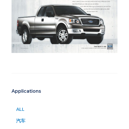
Applications
ALL
汽车