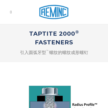
®
TAPTITE 2000
FASTENERS
™
引入圆弧牙型
螺纹的螺纹成形螺钉