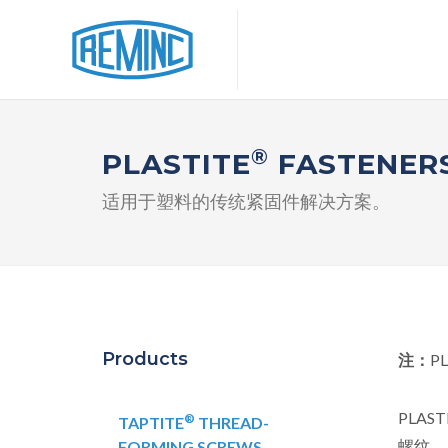
®
PLASTITE
FASTENER
适用于塑料的传统紧固件解决方案。
Products
注：
P
PLAST
®
TAPTITE
THREAD-
螺纹。
FORMING SCREWS