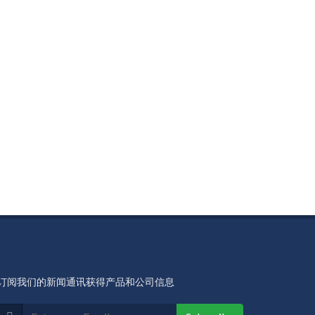
订阅我们的新闻通讯获得产品和公司信息