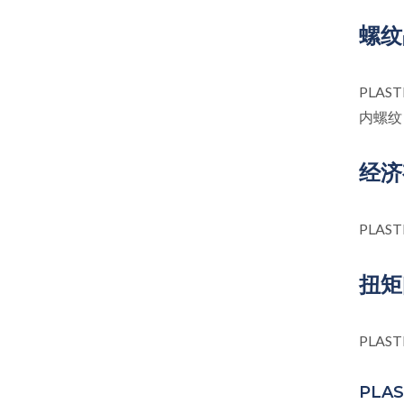
螺纹
PLAST
内螺纹
经济
PLAST
扭矩
PLAST
PLAS