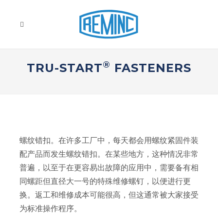
®
TRU-START
FASTENERS
螺纹错扣。在许多工厂中，每天都会用螺纹紧固件装
配产品而发生螺纹错扣。在某些地方，这种情况非常
普遍，以至于在更容易出故障的应用中，需要备有相
同螺距但直径大一号的特殊维修螺钉，以便进行更
换。返工和维修成本可能很高，但这通常被大家接受
为标准操作程序。