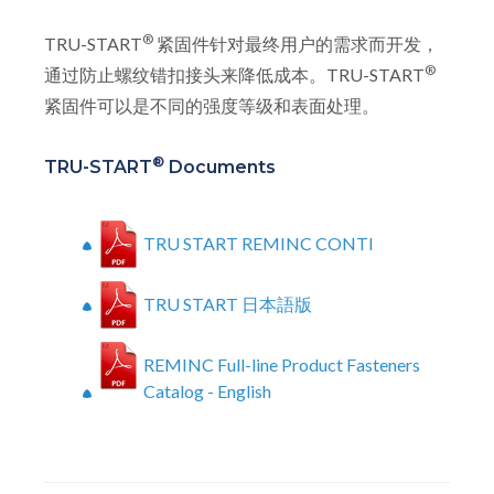
®
TRU-START
紧固件针对最终用户的需求而开发，
®
通过防止螺纹错扣接头来降低成本。TRU-START
紧固件可以是不同的强度等级和表面处理。
®
TRU-START
Documents
TRU START REMINC CONTI
TRU START 日本語版
REMINC Full-line Product Fasteners
Catalog - English