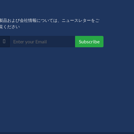
製品および会社情報については、ニュースレターをご
覧ください
Subscribe