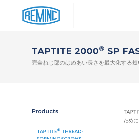
®
TAPTITE 2000
SP FA
完全ねじ部のはめあい長さを最大化する短
Products
TAPTI
ために、
®
TAPTITE
THREAD-
FORMING SCREWS