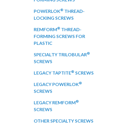
®
POWERLOK
THREAD-
LOCKING SCREWS
®
REMFORM
THREAD-
FORMING SCREWS FOR
PLASTIC
®
SPECIALTY TRILOBULAR
SCREWS
®
LEGACY TAPTITE
SCREWS
®
LEGACY POWERLOK
SCREWS
®
LEGACY REMFORM
SCREWS
OTHER SPECIALTY SCREWS