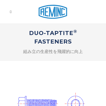
®
DUO-TAPTITE
FASTENERS
組み立の生産性を飛躍的に向上