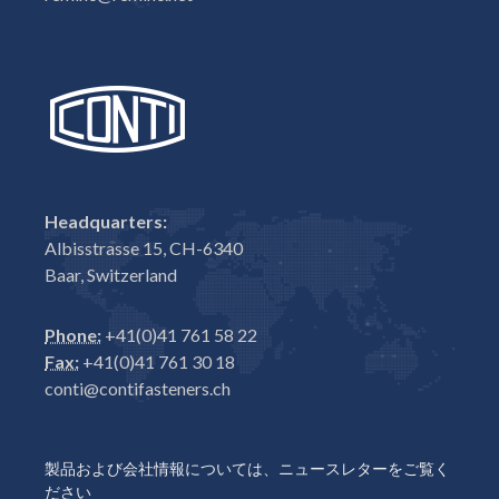
Headquarters:
Albisstrasse 15, CH-6340
Baar, Switzerland
Phone:
+41(0)41 761 58 22
Fax:
+41(0)41 761 30 18
conti@contifasteners.ch
製品および会社情報については、ニュースレターをご覧く
ださい