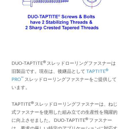
®
DUO-TAPTITE
スレッドローリングファスナーは
®
旧製品です。現在は、後継品として
TAPTITE
™
PRO
スレッドローリングファスナーをご提供して
います。
®
TAPTITE
スレッドローリングファスナーは、ねじ
式ファスナーを使用した組み立ての生産性を飛躍的
®
に向上させました。 DUO-TAPTITE
ファスナー
は、要求の厳しい特定のアプリケーションに対応す