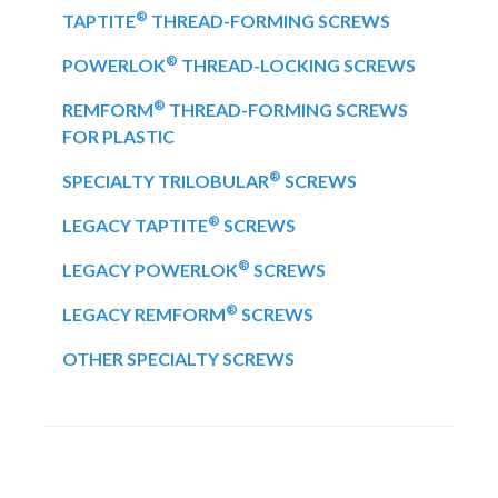
®
TAPTITE
THREAD-FORMING SCREWS
®
POWERLOK
THREAD-LOCKING SCREWS
®
REMFORM
THREAD-FORMING SCREWS
FOR PLASTIC
®
SPECIALTY TRILOBULAR
SCREWS
®
LEGACY TAPTITE
SCREWS
®
LEGACY POWERLOK
SCREWS
®
LEGACY REMFORM
SCREWS
OTHER SPECIALTY SCREWS