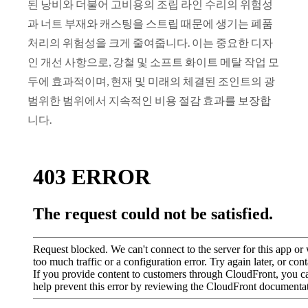
된 낭비와 더불어 고비용의 조립 라인 수리의 위험성
과 너트 부재와 캐스팅을 스트립 때문에 생기는 폐품
처리의 위험성을 크게 줄여줍니다. 이는 중요한 디자
인 개선 사항으로, 강철 및 소프트 화이트 메탈 작업 모
두에 효과적이며, 현재 및 미래의 체결된 조인트의 광
범위한 범위에서 지속적인 비용 절감 효과를 보장합
니다.